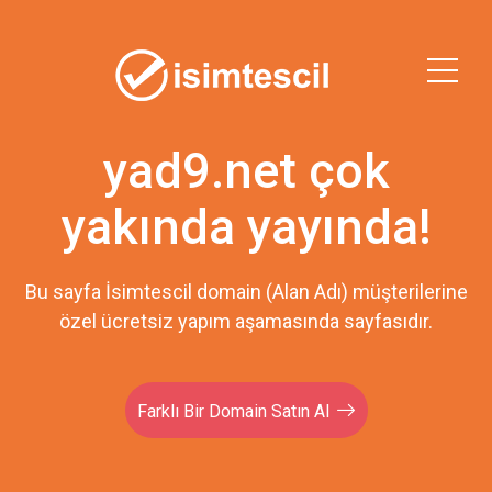
yad9.net çok
yakında yayında!
Bu sayfa İsimtescil domain (Alan Adı) müşterilerine
özel ücretsiz yapım aşamasında sayfasıdır.
Farklı Bir Domain Satın Al