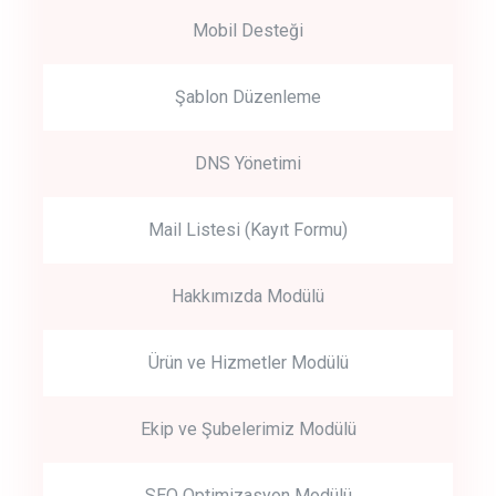
Mobil Desteği
Şablon Düzenleme
DNS Yönetimi
Mail Listesi (Kayıt Formu)
Hakkımızda Modülü
Ürün ve Hizmetler Modülü
Ekip ve Şubelerimiz Modülü
SEO Optimizasyon Modülü