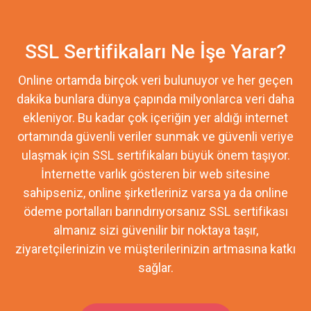
SSL Sertifikaları Ne İşe Yarar?
Online ortamda birçok veri bulunuyor ve her geçen
dakika bunlara dünya çapında milyonlarca veri daha
ekleniyor. Bu kadar çok içeriğin yer aldığı internet
ortamında güvenli veriler sunmak ve güvenli veriye
ulaşmak için SSL sertifikaları büyük önem taşıyor.
İnternette varlık gösteren bir web sitesine
sahipseniz, online şirketleriniz varsa ya da online
ödeme portalları barındırıyorsanız SSL sertifikası
almanız sizi güvenilir bir noktaya taşır,
ziyaretçilerinizin ve müşterilerinizin artmasına katkı
sağlar.