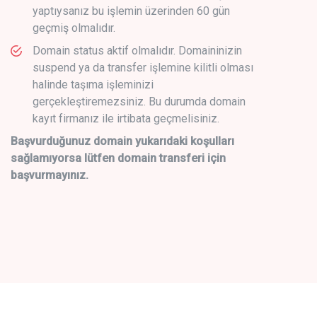
yaptıysanız bu işlemin üzerinden 60 gün
geçmiş olmalıdır.
Domain status aktif olmalıdır. Domaininizin
suspend ya da transfer işlemine kilitli olması
halinde taşıma işleminizi
gerçekleştiremezsiniz. Bu durumda domain
kayıt firmanız ile irtibata geçmelisiniz.
Başvurduğunuz domain yukarıdaki koşulları
sağlamıyorsa lütfen domain transferi için
başvurmayınız.