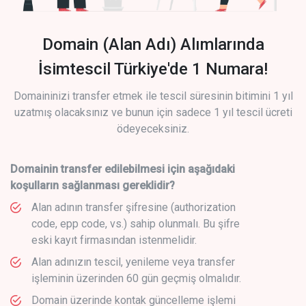
Domain (Alan Adı) Alımlarında
İsimtescil Türkiye'de 1 Numara!
Domaininizi transfer etmek ile tescil süresinin bitimini 1 yıl
uzatmış olacaksınız ve bunun için sadece 1 yıl tescil ücreti
ödeyeceksiniz.
Domainin transfer edilebilmesi için aşağıdaki
koşulların sağlanması gereklidir?
Alan adının transfer şifresine (authorization
code, epp code, vs.) sahip olunmalı. Bu şifre
eski kayıt firmasından istenmelidir.
Alan adınızın tescil, yenileme veya transfer
işleminin üzerinden 60 gün geçmiş olmalıdır.
Domain üzerinde kontak güncelleme işlemi