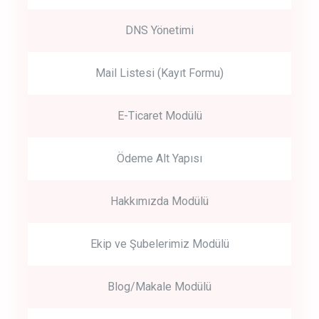
DNS Yönetimi
Mail Listesi (Kayıt Formu)
E-Ticaret Modülü
Ödeme Alt Yapısı
Hakkımızda Modülü
Ekip ve Şubelerimiz Modülü
Blog/Makale Modülü