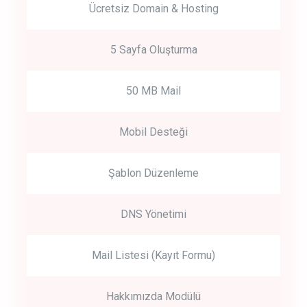
Ücretsiz Domain & Hosting
5 Sayfa Oluşturma
50 MB Mail
Mobil Desteği
Şablon Düzenleme
DNS Yönetimi
Mail Listesi (Kayıt Formu)
Hakkımızda Modülü