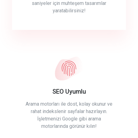
saniyeler için muhteşem tasarımlar
yaratabilirsiniz!
SEO Uyumlu
Arama motorları ile dost, kolay okunur ve
rahat indekslenir sayfalar hazırlayın.
İşletmenizi Google gibi arama
motorlarında görünür kılın!