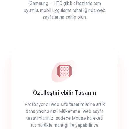
(Samsung – HTC gibi) cihazlarla tam
uyumlu, mobil uygulama rahatlığında web
sayfalarına sahip olun.
Özelleştirilebilir Tasarım
Profesyonel web site tasarımlarına artık
daha yakınsınız! Mükemmel web sayfa
tasarımlarınızı sadece Mouse hareketi
tut-sürükle mantığı ile yapabilir ve